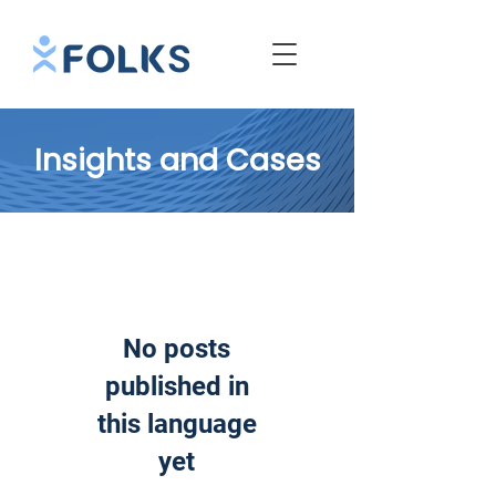
Insights and Cases
No posts
published in
this language
yet