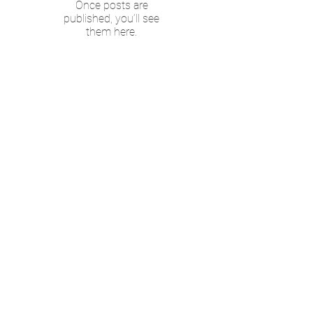
Once posts are
published, you’ll see
them here.