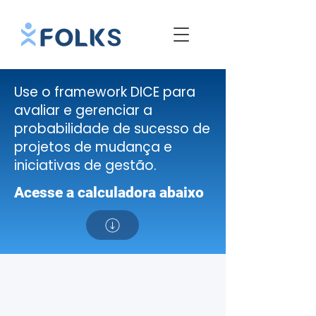
Use o framework DICE para
avaliar e gerenciar a
probabilidade de sucesso de
projetos de mudança e
iniciativas de gestão.
Acesse a calculadora abaixo