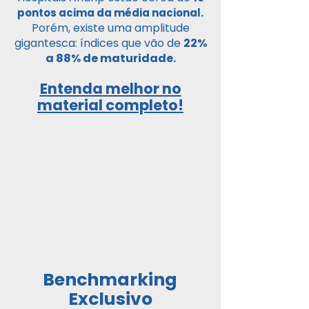
pontos acima da média nacional.
Porém, existe uma amplitude
gigantesca: índices que vão de
22%
a 88% de maturidade.
Entenda melhor no
material completo!
Benchmarking
Exclusivo