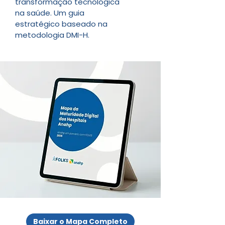
transformação tecnológica
na saúde. Um guia
estratégico baseado na
metodologia DMI-H.
Baixar o Mapa Completo