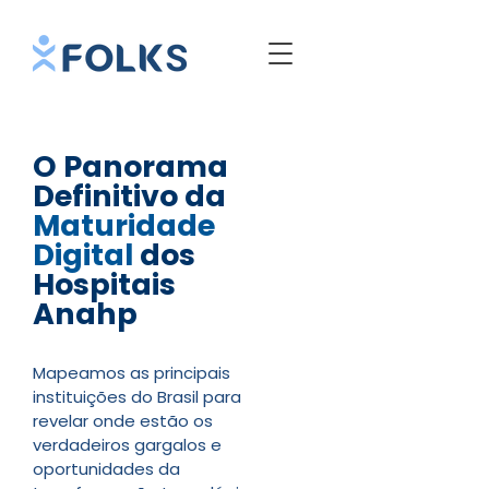
​O Panorama
Definitivo da
Maturidade
Digital
dos
Hospitais
Anahp
Mapeamos as principais
instituições do Brasil para
revelar onde estão os
verdadeiros gargalos e
oportunidades da