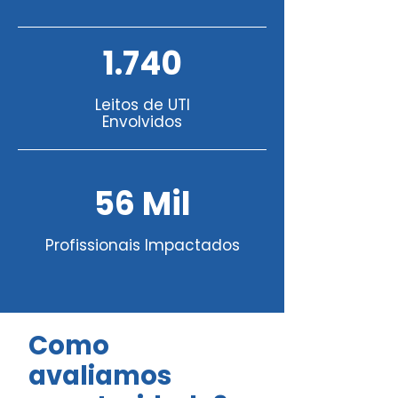
1.740
Leitos de UTI
Envolvidos
56 Mil
Profissionais Impactados
Como
avaliamos