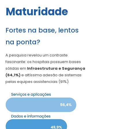
Maturidade
Fortes na base, lentos
na ponta?
A pesquisa revelou um contraste
fascinante: os hospitais possuem bases
sólidas em
Infraestrutura e Segurança
(64,1%)
e altíssima adesão de sistemas
pelas equipes assistenciais (91%).