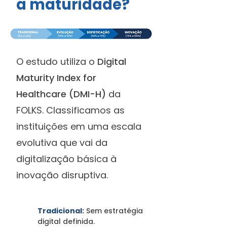
a maturidade?
O estudo utiliza o
Digital
Maturity Index for
Healthcare (DMI-H)
da
FOLKS. Classificamos as
instituições em uma escala
evolutiva que vai da
digitalização básica à
inovação disruptiva.
Tradicional:
Sem estratégia
digital definida.