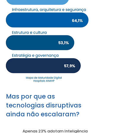
Mas por que as
tecnologias disruptivas
ainda não escalaram?
Apenas 23% adotam Inteligência