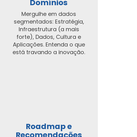
Domínios
Mergulhe em dados
segmentados: Estratégia,
Infraestrutura (a mais
forte), Dados, Cultura e
Aplicações. Entenda o que
está travando a inovação.
Roadmap e
Recomendações