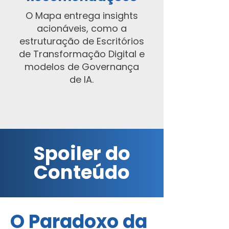
O Mapa entrega insights
acionáveis, como a
estruturação de Escritórios
de Transformação Digital e
modelos de Governança
de IA.
Spoiler do
Conteúdo
O Paradoxo da