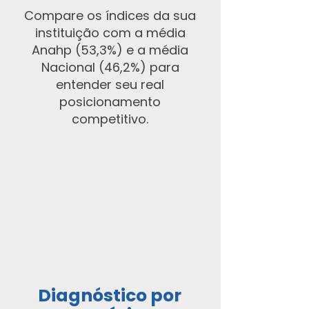
Compare os índices da sua
instituição com a média
Anahp (53,3%) e a média
Nacional (46,2%) para
entender seu real
posicionamento
competitivo.
Diagnóstico por