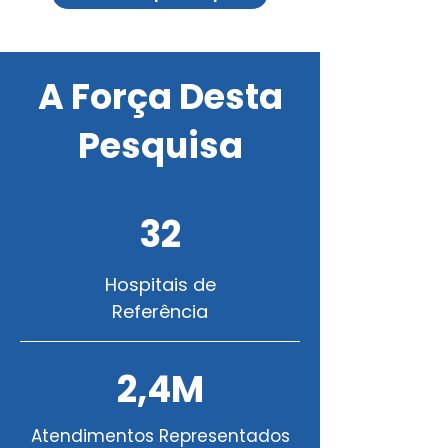
A Força Desta
Pesquisa
32
Hospitais de
Referência
2,4M
Atendimentos Representados