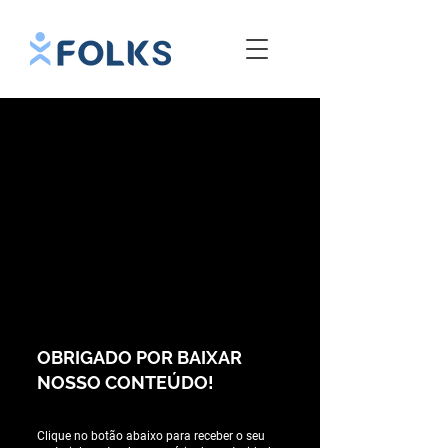
OBRIGADO POR BAIXAR
NOSSO CONTEÚDO!
Clique no botão abaixo para receber o seu