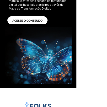
material e entender o cenário da maturidade
digital dos hospitais brasileiros através do
Mapa da Transformação Digital.
ACESSE O CONTEÚDO