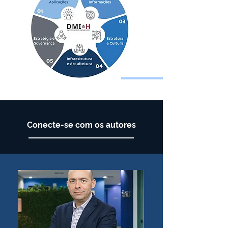
Conecte-se com os autores