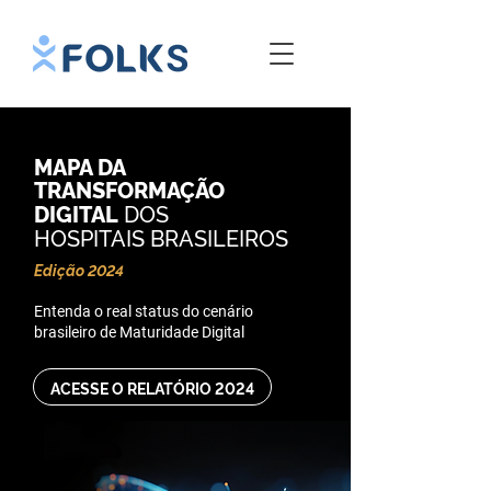
MAPA DA
TRANSFORMAÇÃO
DOS
DIGITAL
HOSPITAIS BRASILEIROS
Edição 2024
Entenda o real status do cenário
brasileiro de Maturidade Digital
ACESSE O RELATÓRIO 2024