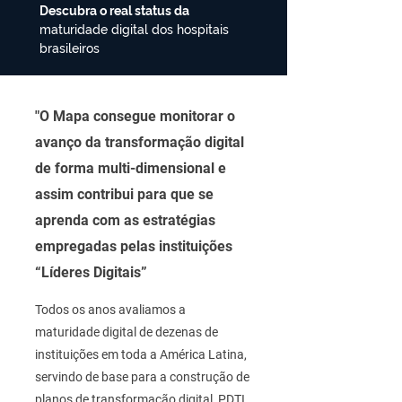
Descubra o real status da
maturidade digital dos hospitais
brasileiros
"O Mapa consegue monitorar o
avanço da transformação digital
de forma multi-dimensional e
assim contribui para que se
aprenda com as estratégias
empregadas pelas instituições
“Líderes Digitais”
Todos os anos avaliamos a
maturidade digital de dezenas de
instituições em toda a América Latina,
servindo de base para a construção de
planos de transformação digital, PDTI,