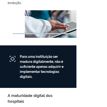
evolução.
Para uma instituição ser
madura digitalmente, não é
suficiente apenas adquirir e
implementar tecnologias
digitais.
A maturidade digital dos
hospitais