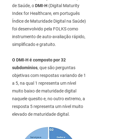
de Saúde, o
DMI-H
(Digital Maturity
Index for Healthcare, em português
Índice de Maturidade Digital na Saúde)
foi desenvolvido pela FOLKS como
instrumento de auto-avaliação rápido,
simplificado e gratuito.
O DMI-H é composto por 32
subdomínios
, que são perguntas
objetivas com respostas variando de 1
a 5, na qual 1 representa um nível
muito baixo de maturidade digital
naquele quesito e, no outro extremo, a
resposta 5 representa um nível muito
elevado de maturidade digital.