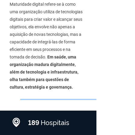
Maturidade digital refere-se à como
uma organização utiliza de tecnologias
digitais para criar valor e alcançar seus
objetivos, ela envolve não apenas a
aquisição de novas tecnologias, mas a
capacidade de integrá-las de forma
eficiente em seus processos e na
tomada de decisão.
​
Em saúde, uma
organização madura digitalmente,
além de tecnologia e infraestrutura,
olha também para questões de
cultura, estratégia e governança.
189
Hospitais