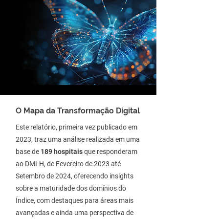
O Mapa da Transformação Digital
Este relatório, primeira vez publicado em
2023, traz uma análise realizada em uma
base de
189 hospitais
que responderam
ao DMI-H, de Fevereiro de 2023 até
Setembro de 2024, oferecendo insights
sobre a maturidade dos domínios do
Índice, com destaques para áreas mais
avançadas e ainda uma perspectiva de