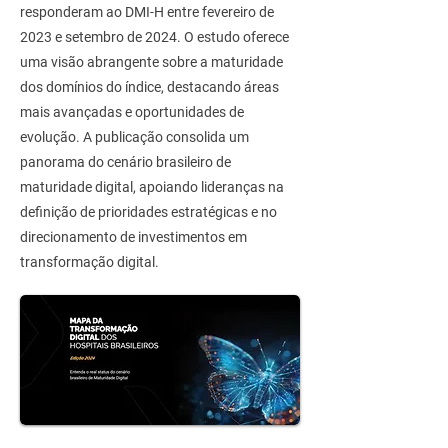
responderam ao DMI-H entre fevereiro de
2023 e setembro de 2024. O estudo oferece
uma visão abrangente sobre a maturidade
dos domínios do índice, destacando áreas
mais avançadas e oportunidades de
evolução. A publicação consolida um
panorama do cenário brasileiro de
maturidade digital, apoiando lideranças na
definição de prioridades estratégicas e no
direcionamento de investimentos em
transformação digital.