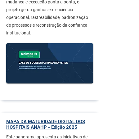
mudança e execução ponta a ponta, o
projeto gerou ganhos em eficiência
operacional, rastreabilidade, padronização
de processos e reconstrução da confiança
institucional.
MAPA DA MATURIDADE DIGITAL DOS
HOSPITAIS ANAHP - Edição 2025
Este panorama apresenta as iniciativas de