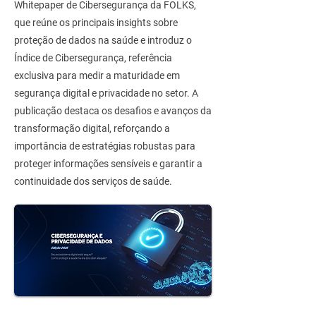
Whitepaper de Cibersegurança da FOLKS,
que reúne os principais insights sobre
proteção de dados na saúde e introduz o
Índice de Cibersegurança, referência
exclusiva para medir a maturidade em
segurança digital e privacidade no setor. A
publicação destaca os desafios e avanços da
transformação digital, reforçando a
importância de estratégias robustas para
proteger informações sensíveis e garantir a
continuidade dos serviços de saúde.