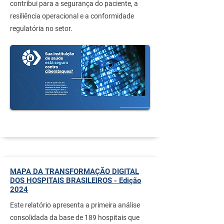
contribui para a segurança do paciente, a
resiliência operacional e a conformidade
regulatória no setor.
MAPA DA TRANSFORMAÇÃO DIGITAL
DOS HOSPITAIS BRASILEIROS - Edição
2024
Este relatório apresenta a primeira análise
consolidada da base de 189 hospitais que