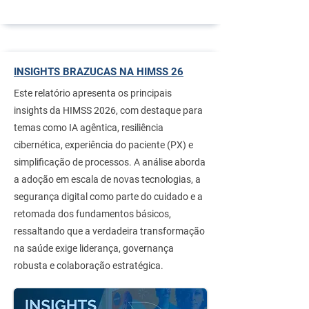
INSIGHTS BRAZUCAS NA HIMSS 26
Este relatório apresenta os principais
insights da HIMSS 2026, com destaque para
temas como IA agêntica, resiliência
cibernética, experiência do paciente (PX) e
simplificação de processos. A análise aborda
a adoção em escala de novas tecnologias, a
segurança digital como parte do cuidado e a
retomada dos fundamentos básicos,
ressaltando que a verdadeira transformação
na saúde exige liderança, governança
robusta e colaboração estratégica.