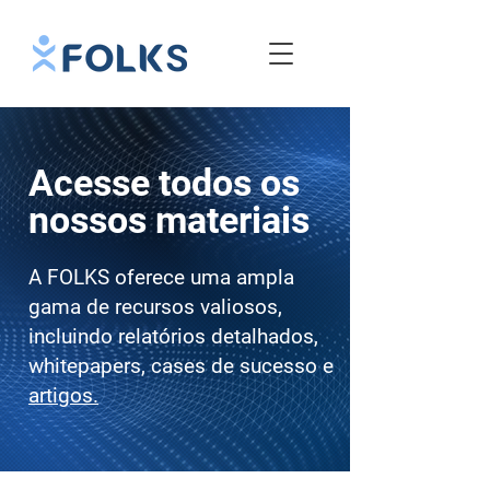
Acesse todos os
nossos materiais
A FOLKS oferece uma ampla
gama de recursos valiosos,
incluindo relatórios detalhados,
whitepapers, cases de sucesso e
artigos.