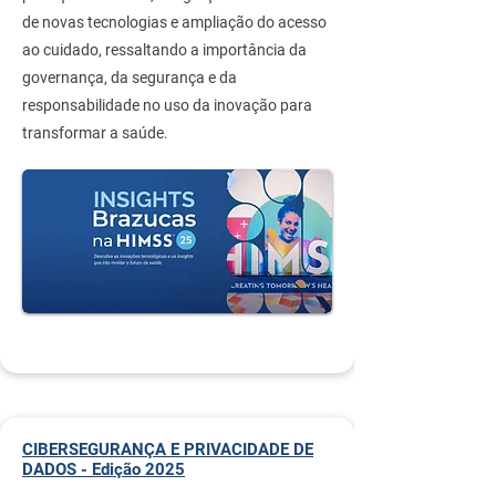
de novas tecnologias e ampliação do acesso
ao cuidado, ressaltando a importância da
governança, da segurança e da
responsabilidade no uso da inovação para
transformar a saúde.
CIBERSEGURANÇA E PRIVACIDADE DE
DADOS - Edição 2025