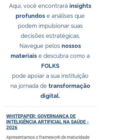
Aqui, você encontrará
insights
profundos
e análises que
podem impulsionar suas
decisões estratégicas.
Navegue pelos
nossos
materiais
e descubra como a
FOLKS
pode apoiar a
sua instituição
na jornada de
transformação
digital.
WHITEPAPER: GOVERNANÇA DE
INTELIGÊNCIA ARTIFICIAL NA SAÚDE -
2026
Apresentamos o framework de maturidade