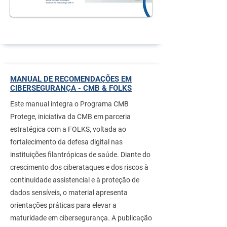
MANUAL DE RECOMENDAÇÕES EM
CIBERSEGURANÇA - CMB & FOLKS
Este manual integra o Programa CMB
Protege, iniciativa da CMB em parceria
estratégica com a FOLKS, voltada ao
fortalecimento da defesa digital nas
instituições filantrópicas de saúde. Diante do
crescimento dos ciberataques e dos riscos à
continuidade assistencial e à proteção de
dados sensíveis, o material apresenta
orientações práticas para elevar a
maturidade em cibersegurança. A publicação