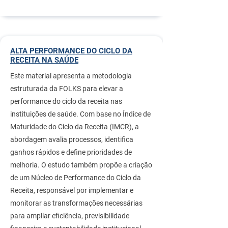
ALTA PERFORMANCE DO CICLO DA
RECEITA NA SAÚDE
Este material apresenta a metodologia
estruturada da FOLKS para elevar a
performance do ciclo da receita nas
instituições de saúde. Com base no Índice de
Maturidade do Ciclo da Receita (IMCR), a
abordagem avalia processos, identifica
ganhos rápidos e define prioridades de
melhoria. O estudo também propõe a criação
de um Núcleo de Performance do Ciclo da
Receita, responsável por implementar e
monitorar as transformações necessárias
para ampliar eficiência, previsibilidade