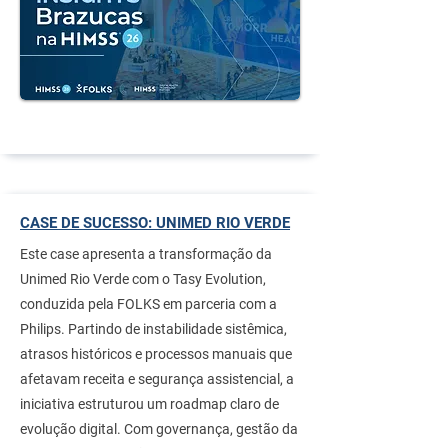
CASE DE SUCESSO: UNIMED RIO VERDE
Este case apresenta a transformação da
Unimed Rio Verde com o Tasy Evolution,
conduzida pela FOLKS em parceria com a
Philips. Partindo de instabilidade sistêmica,
atrasos históricos e processos manuais que
afetavam receita e segurança assistencial, a
iniciativa estruturou um roadmap claro de
evolução digital. Com governança, gestão da