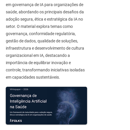
em governança de IA para organizações de
saúde, abordando os principais desafios da
adoção segura, ética e estratégica da IA no
setor. O material explora temas como
governança, conformidade regulatória,
gestão de dados, qualidade de soluções,
infraestrutura e desenvolvimento de cultura
organizacional em IA, destacando a
importância de equilibrar inovação e
controle, transformando iniciativas isoladas
em capacidades sustentáveis.