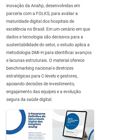
inovação da Anahp, desenvolvidas em
parceria com a FOLKS, para avaliar a
maturidade digital dos hospitais de
excelência no Brasil. Em um cenário em que
dados e tecnologia são decisivos para a
sustentabilidade do setor, o estudo aplica a
metodologia DMI-H para identificar avanços
e lacunas estruturais. O material oferece
benchmarking nacional e diretrizes
estratégicas para C-levels e gestores,
apoiando decisões de investimento,
engajamento das equipes e a evolução
segura da saúde digital.