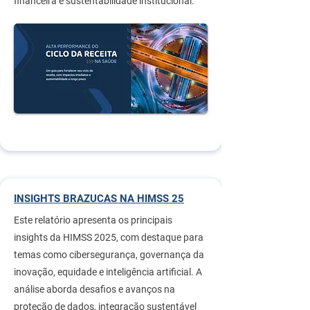
financeira e sustentabilidade institucional.
INSIGHTS BRAZUCAS NA HIMSS 25
Este relatório apresenta os principais
insights da HIMSS 2025, com destaque para
temas como cibersegurança, governança da
inovação, equidade e inteligência artificial. A
análise aborda desafios e avanços na
proteção de dados, integração sustentável